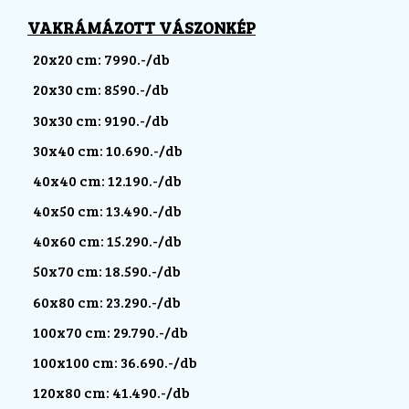
VAKRÁMÁZOTT VÁSZONKÉP
20x20 cm: 7990.-/db
20x30 cm: 8590.-/db
30x30 cm: 9190.-/db
30x40 cm: 10.690.-/db
40x40 cm: 12.190.-/db
40x50 cm: 13.490.-/db
40x60 cm: 15.290.-/db
50x70 cm: 18.590.-/db
60x80 cm: 23.290.-/db
100x70 cm: 29.790.-/db
100x100 cm: 36.690.-/db
120x80 cm: 41.490.-/db