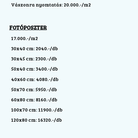
Vászonra nyomtatás: 20.000.-/m2
FOTÓPOSZTER
17.000.-/m2
30x40 cm: 2040.-/db
30x45 cm: 2300.-/db
50x40 cm: 3400.-/db
40x60 cm: 4080.-/db
50x70 cm: 5950.-/db
60x80 cm: 8160.-/db
100x70 cm: 11900.-/db
120x80 cm: 16320.-/db