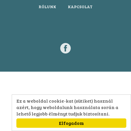
RÓLUNK
KAPCSOLAT
Ez a weboldal cookie-kat (sütiket) használ
azért, hogy weboldalunk használata során a
lehető legjobb élményt tudjuk biztosítani.
Elfogadom