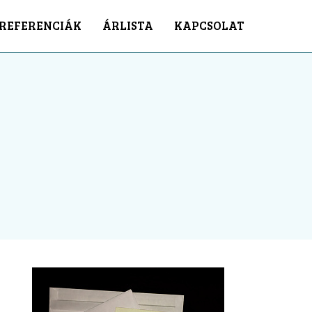
REFERENCIÁK
ÁRLISTA
KAPCSOLAT