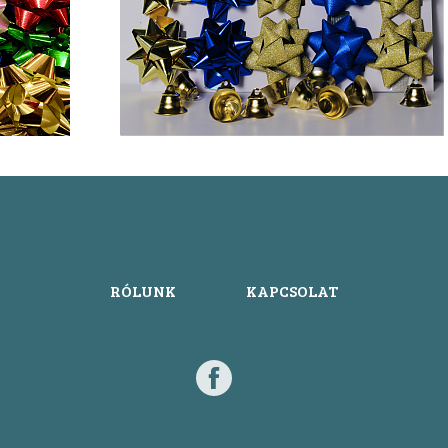
RÓLUNK
KAPCSOLAT