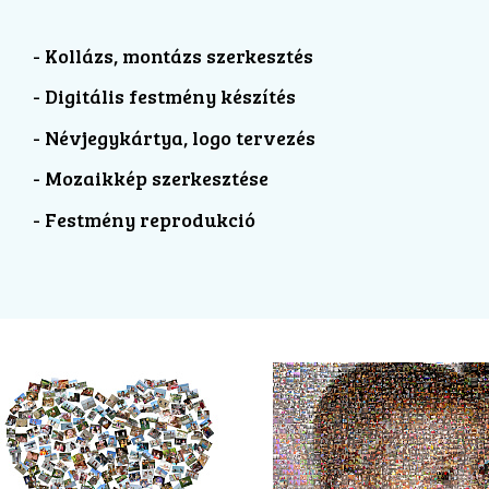
- Kollázs, montázs szerkesztés
- Digitális festmény készítés
- Névjegykártya, logo tervezés
- Mozaikkép szerkesztése
- Festmény reprodukció