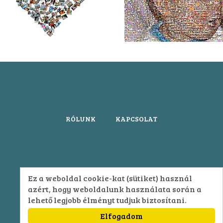
RÓLUNK
KAPCSOLAT
Ez a weboldal cookie-kat (sütiket) használ
azért, hogy weboldalunk használata során a
lehető legjobb élményt tudjuk biztosítani.
Elfogadom